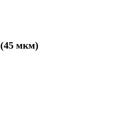
(45 мкм)