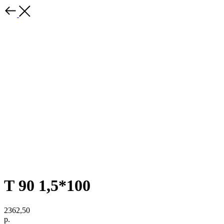
Т 90 1,5*100
2362,50
р.